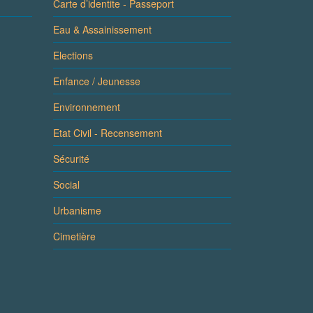
Carte d’identite - Passeport
Eau & Assainissement
Elections
Enfance / Jeunesse
Environnement
Etat Civil - Recensement
Sécurité
Social
Urbanisme
Cimetière