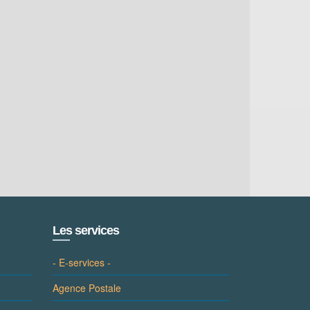
Les services
- E-services -
Agence Postale