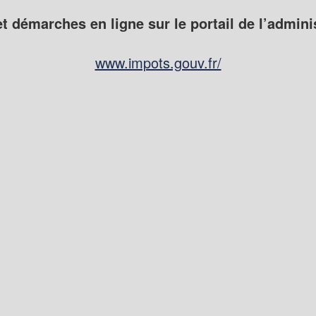
t démarches en ligne sur le portail de l’admini
www.impots.gouv.fr/