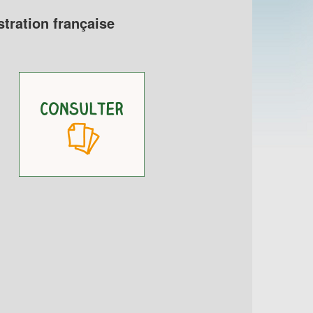
stration française